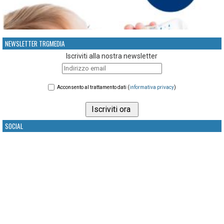
NEWSLETTER TRGMEDIA
Iscriviti alla nostra newsletter
Acconsento al trattamento dati (
informativa privacy
)
SOCIAL