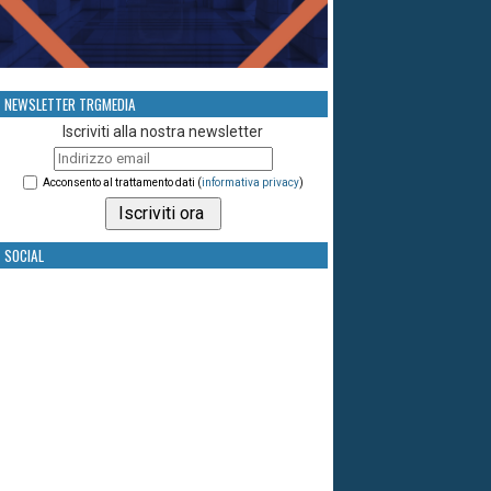
NEWSLETTER TRGMEDIA
Iscriviti alla nostra newsletter
Acconsento al trattamento dati (
informativa privacy
)
SOCIAL