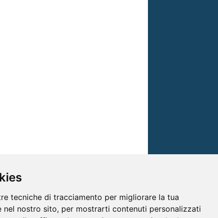
kies
tre tecniche di tracciamento per migliorare la tua
 nel nostro sito, per mostrarti contenuti personalizzati