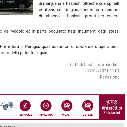
di marijuana e hashish, oltreché due spinelli
confezionati artigianalmente con mistura
di tabacco e hashish, pronti per essere
 del veicolo ed in parte occultato negli indumenti degli stessi
refettura di Perugia, quali assuntori di sostanze stupefacenti;
ritiro della patente di guida.
Città di Castello/Umbertide
17/04/2021 11:01
Redazione