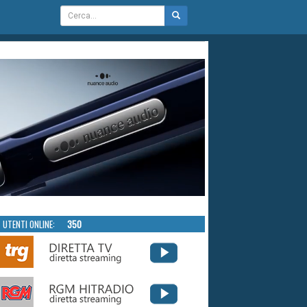
UTENTI ONLINE:
350