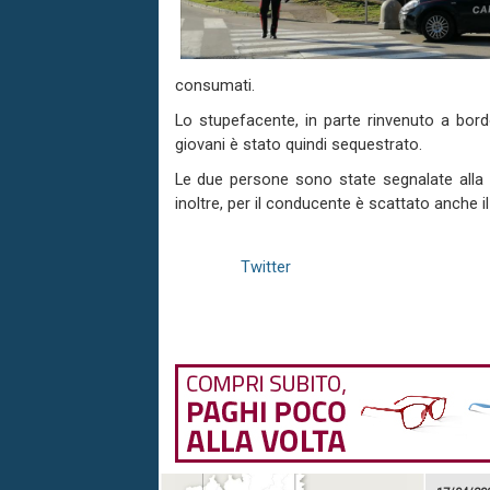
consumati.
Lo stupefacente, in parte rinvenuto a bordo
giovani è stato quindi sequestrato.
Le due persone sono state segnalate alla P
inoltre, per il conducente è scattato anche il 
Twitter