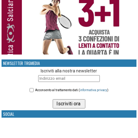
NEWSLETTER TRGMEDIA
Iscriviti alla nostra newsletter
Acconsento al trattamento dati (
informativa privacy
)
SOCIAL