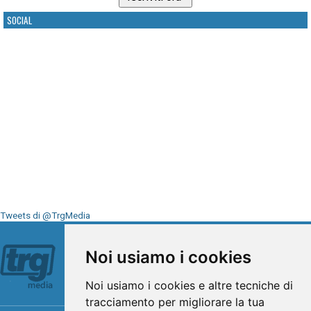
SOCIAL
Tweets di @TrgMedia
Seguici su
Noi usiamo i cookies
Noi usiamo i cookies e altre tecniche di
tracciamento per migliorare la tua