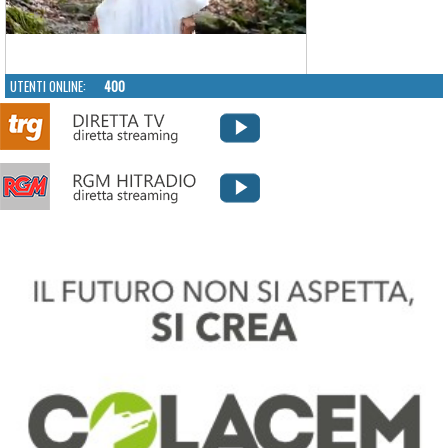
UTENTI ONLINE:
400