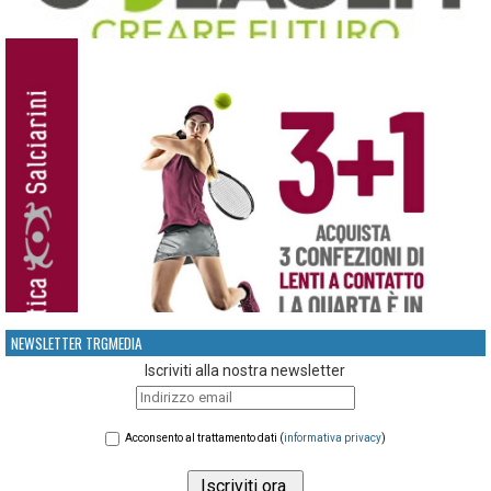
NEWSLETTER TRGMEDIA
Iscriviti alla nostra newsletter
Acconsento al trattamento dati (
informativa privacy
)