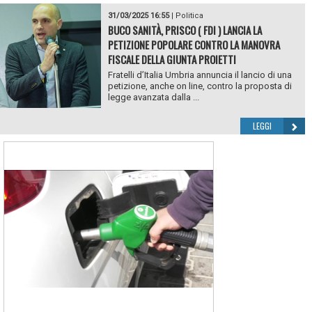
31/03/2025 16:55
|
Politica
BUCO SANITÀ, PRISCO ( FDI ) LANCIA LA
PETIZIONE POPOLARE CONTRO LA MANOVRA
FISCALE DELLA GIUNTA PROIETTI
Fratelli d’Italia Umbria annuncia il lancio di una
petizione, anche on line, contro la proposta di
legge avanzata dalla ...
LEGGI