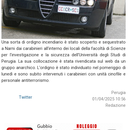
Una sorta di ordigno incendiario è stato scoperto e sequestrato
a Narni dai carabinieri all'interno dei locali della facoltà di Scienze
per l'investigazione e la sicurezza dell'Università degli Studi di
Perugia. La sua collocazione è stata rivendicata sul web da un
gruppo anarchico. L'ordigno è stato individuato nel pomeriggio di
lunedì e sono subito intervenuti i carabinieri con unità cinofile e
personale antiterrorismo.
Perugia
Twitter
01/04/2025 10:56
Redazione