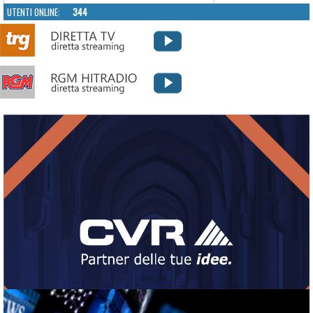
UTENTI ONLINE:
344