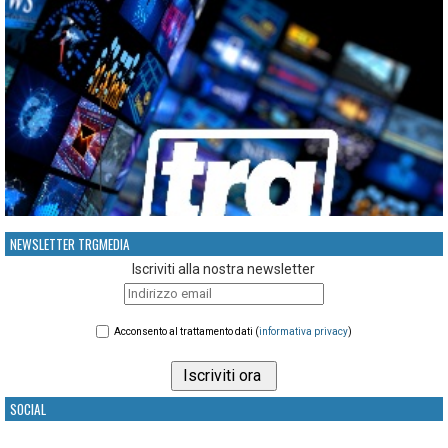
NEWSLETTER TRGMEDIA
Iscriviti alla nostra newsletter
Acconsento al trattamento dati (
informativa privacy
)
SOCIAL