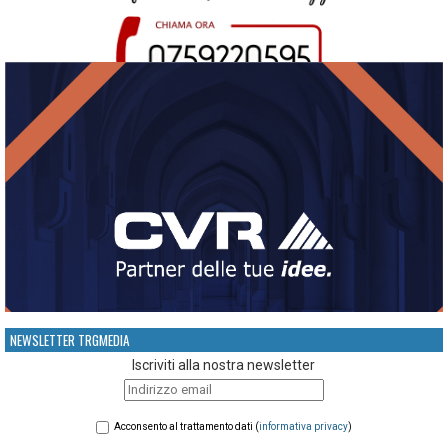
NEWSLETTER TRGMEDIA
Iscriviti alla nostra newsletter
Acconsento al trattamento dati (
informativa privacy
)