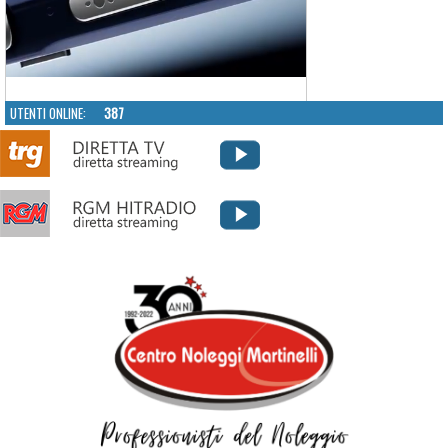
UTENTI ONLINE:
387