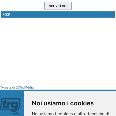
SOCIAL
Tweets di @TrgMedia
Seguici su
Noi usiamo i cookies
Noi usiamo i cookies e altre tecniche di