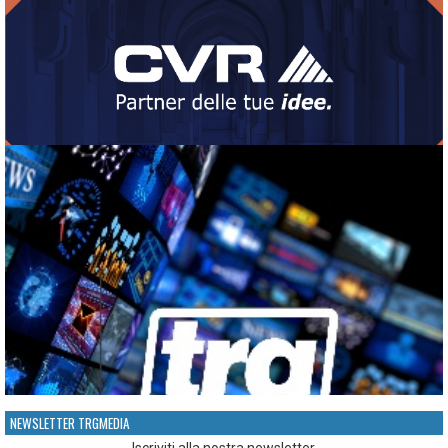
NEWSLETTER TRGMEDIA
Iscriviti alla nostra newsletter