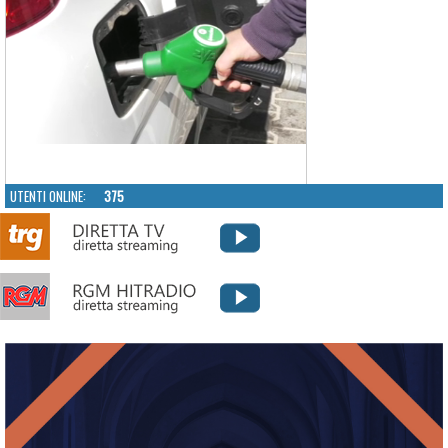
UTENTI ONLINE:
375