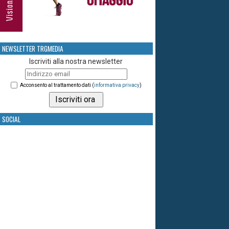
NEWSLETTER TRGMEDIA
Iscriviti alla nostra newsletter
Acconsento al trattamento dati (
informativa privacy
)
SOCIAL