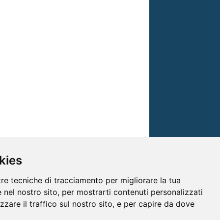
kies
tre tecniche di tracciamento per migliorare la tua
 nel nostro sito, per mostrarti contenuti personalizzati
izzare il traffico sul nostro sito, e per capire da dove