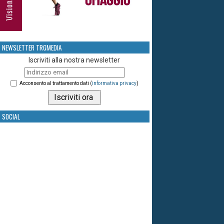
NEWSLETTER TRGMEDIA
Iscriviti alla nostra newsletter
Acconsento al trattamento dati (
informativa privacy
)
SOCIAL