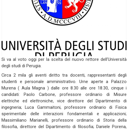
Si va al voto oggi per la scelta del nuovo rettore dell'Università
degli studi di Perugia.
Circa 2 mila gli aventi diritto tra docenti, rappresentanti degli
studenti e personale amministrativo. Urne aperte a Palazzo
Murena ( Aula Magna ) dalle ore 8.30 alle ore 18.30, cinque i
candidati: Paolo Carbone, professore ordinario di Misure
elettriche ed elettroniche, vice direttore del Dipartimento di
ingegneria; Luca Gammaitoni, professore ordinario di Fisica
sperimentale delle interazioni fondamentali e applicazioni;
Massimiliano Marianelli, professore ordinario di Storia della
filosofia, direttore del Dipartimento di filosofia; Daniele Porena,