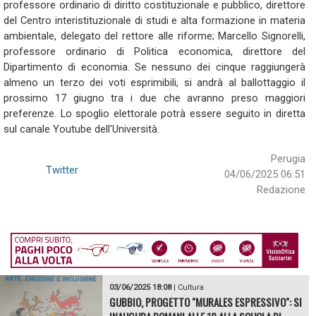
professore ordinario di diritto costituzionale e pubblico, direttore
del Centro interistituzionale di studi e alta formazione in materia
ambientale, delegato del rettore alle riforme; Marcello Signorelli,
professore ordinario di Politica economica, direttore del
Dipartimento di economia. Se nessuno dei cinque raggiungerà
almeno un terzo dei voti esprimibili, si andrà al ballottaggio il
prossimo 17 giugno tra i due che avranno preso maggiori
preferenze. Lo spoglio elettorale potrà essere seguito in diretta
sul canale Youtube dell'Università.
Perugia
Twitter
04/06/2025 06:51
Redazione
03/06/2025 18:08
|
Cultura
GUBBIO, PROGETTO "MURALES ESPRESSIVO": SI