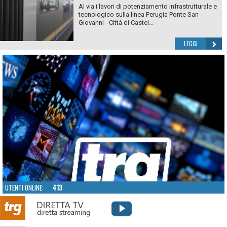
Al via i lavori di potenziamento infrastrutturale e
tecnologico sulla linea Perugia Ponte San
Giovanni - Città di Castel...
LEGGI
UTENTI ONLINE:
413