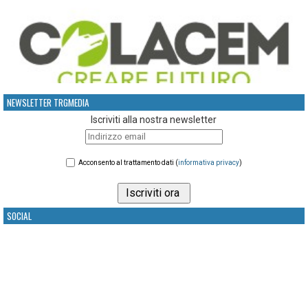
NEWSLETTER TRGMEDIA
Iscriviti alla nostra newsletter
Acconsento al trattamento dati (
informativa privacy
)
SOCIAL