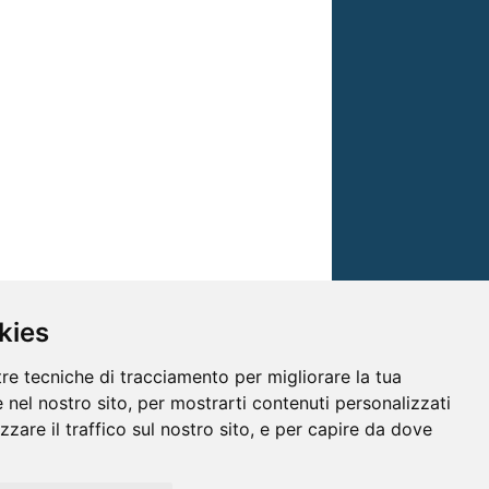
kies
tre tecniche di tracciamento per migliorare la tua
 nel nostro sito, per mostrarti contenuti personalizzati
izzare il traffico sul nostro sito, e per capire da dove