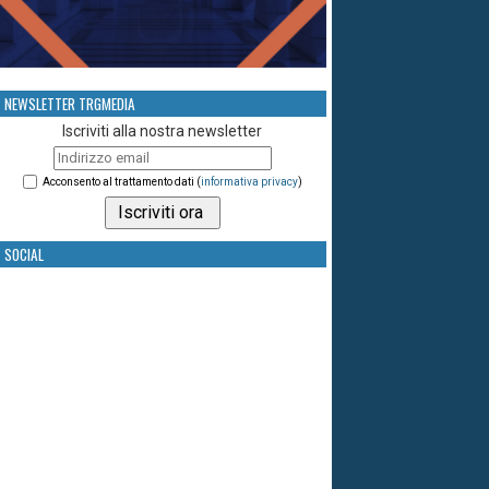
NEWSLETTER TRGMEDIA
Iscriviti alla nostra newsletter
Acconsento al trattamento dati (
informativa privacy
)
SOCIAL