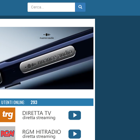
UTENTI ONLINE:
293