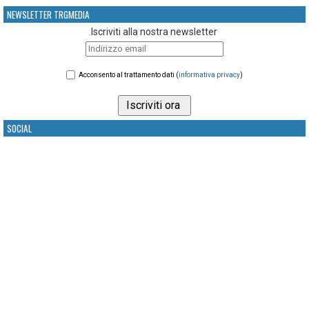
NEWSLETTER TRGMEDIA
Iscriviti alla nostra newsletter
Acconsento al trattamento dati (
informativa privacy
)
SOCIAL