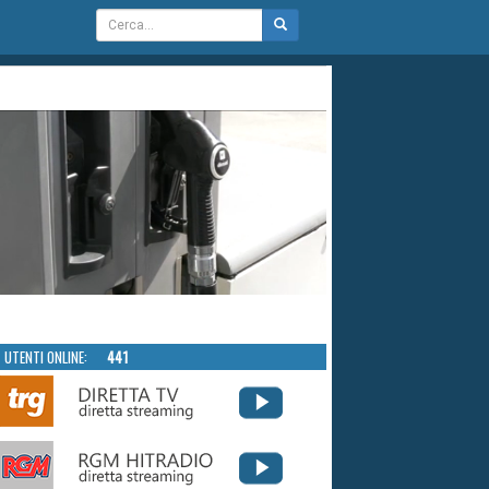
UTENTI ONLINE:
441