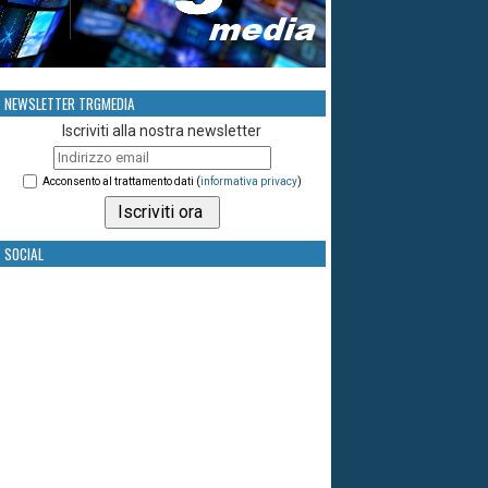
NEWSLETTER TRGMEDIA
Iscriviti alla nostra newsletter
Acconsento al trattamento dati (
informativa privacy
)
SOCIAL