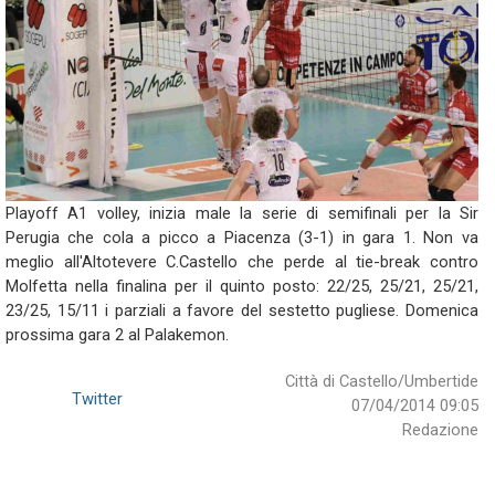
Playoff A1 volley, inizia male la serie di semifinali per la Sir
Perugia che cola a picco a Piacenza (3-1) in gara 1. Non va
meglio all'Altotevere C.Castello che perde al tie-break contro
Molfetta nella finalina per il quinto posto: 22/25, 25/21, 25/21,
23/25, 15/11 i parziali a favore del sestetto pugliese. Domenica
prossima gara 2 al Palakemon.
Città di Castello/Umbertide
Twitter
07/04/2014 09:05
Redazione