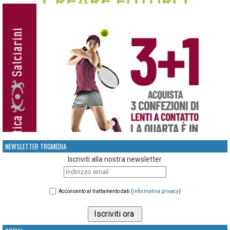
NEWSLETTER TRGMEDIA
Iscriviti alla nostra newsletter
Acconsento al trattamento dati (
informativa privacy
)