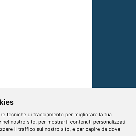
kies
tre tecniche di tracciamento per migliorare la tua
 nel nostro sito, per mostrarti contenuti personalizzati
izzare il traffico sul nostro sito, e per capire da dove