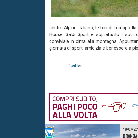
centro Alpino Italiano, le bici del gruppo I
House, Saldi Sport e soprattutto i soci
conviviale in cima alla montagna. Appunta
giornata di sport, amicizia e benessere a pi
Twitter
18/07/20
BRANCA 