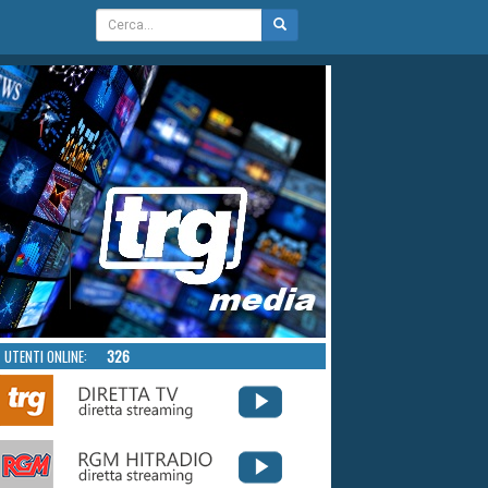
UTENTI ONLINE:
326