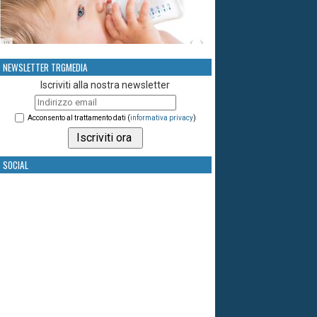
NEWSLETTER TRGMEDIA
Iscriviti alla nostra newsletter
Acconsento al trattamento dati (
informativa privacy
)
SOCIAL