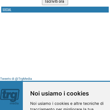
SOCIAL
Tweets di @TrgMedia
Seguici su
Noi usiamo i cookies
Noi usiamo i cookies e altre tecniche di
tracciamento per migliorare la tua