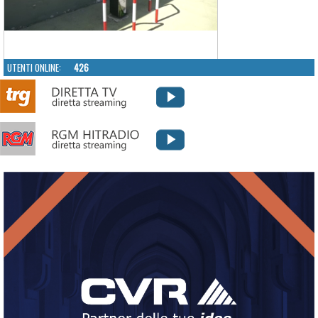
UTENTI ONLINE:
426