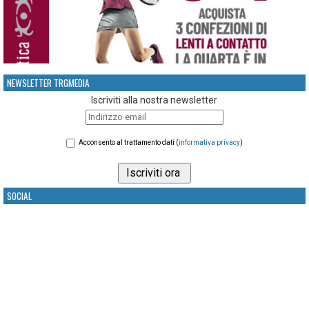
NEWSLETTER TRGMEDIA
Iscriviti alla nostra newsletter
Acconsento al trattamento dati (
informativa privacy
)
SOCIAL