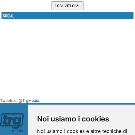
SOCIAL
Tweets di @TrgMedia
Seguici su
Noi usiamo i cookies
Noi usiamo i cookies e altre tecniche di