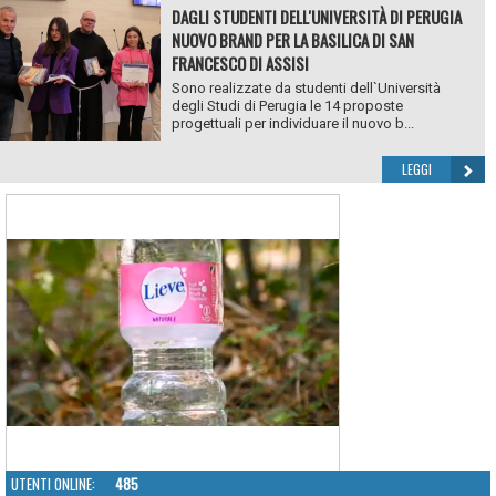
DAGLI STUDENTI DELL'UNIVERSITÀ DI PERUGIA
NUOVO BRAND PER LA BASILICA DI SAN
FRANCESCO DI ASSISI
Sono realizzate da studenti dell`Università
degli Studi di Perugia le 14 proposte
progettuali per individuare il nuovo b...
LEGGI
UTENTI ONLINE:
485