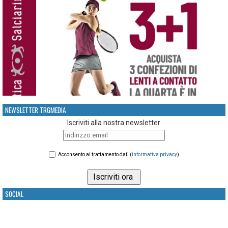
NEWSLETTER TRGMEDIA
Iscriviti alla nostra newsletter
Acconsento al trattamento dati (
informativa privacy
)
SOCIAL