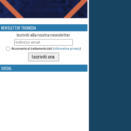
NEWSLETTER TRGMEDIA
Iscriviti alla nostra newsletter
Acconsento al trattamento dati (
informativa privacy
)
SOCIAL