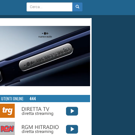
UTENTI ONLINE:
444