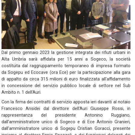
Dal primo gennaio 2023 la gestione integrata dei rifiuti urbani in
Alta Umbria sarà affidata per 15 anni a Sogeco, la società
costituita dal raggruppamento temporaneo di impresa formato
da Sogepu ed Ecocave (ora Ece) per la partecipazione alla gara
di appalto da circa 315 milioni di euro finalizzata all'affidamento
in concessione del servizio pubblico locale di settore nel Sub
Ambito n. 1 dell’Auri.
Con la firma dei contratti di servizio apposta ieri davanti al notaio
Francesco Ansidei dal direttore dell’Auri Giuseppe Rossi, in
rappresentanza del presidente Antonino Ruggiano,
dall’amministratore unico di Sogeco e di Ece Antonio Granieri,
dall’amministratore unico di Sogepu Cristian Goracci, presente