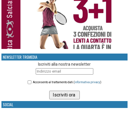
NEWSLETTER TRGMEDIA
Iscriviti alla nostra newsletter
Acconsento al trattamento dati (
informativa privacy
)
SOCIAL