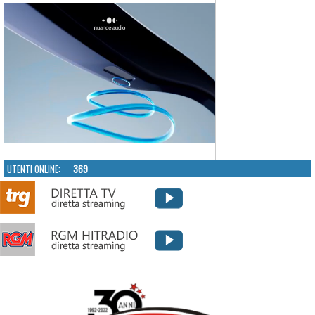
UTENTI ONLINE:
369