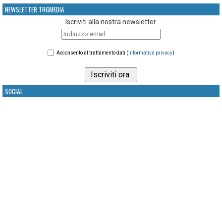
NEWSLETTER TRGMEDIA
Iscriviti alla nostra newsletter
Acconsento al trattamento dati (
informativa privacy
)
SOCIAL