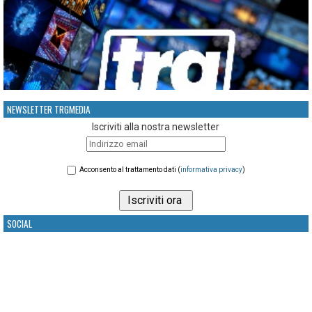
NEWSLETTER TRGMEDIA
Iscriviti alla nostra newsletter
Acconsento al trattamento dati (
informativa privacy
)
SOCIAL