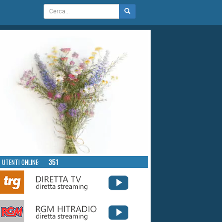
UTENTI ONLINE:
351