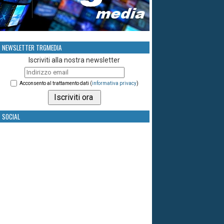
NEWSLETTER TRGMEDIA
Iscriviti alla nostra newsletter
Acconsento al trattamento dati (
informativa privacy
)
SOCIAL