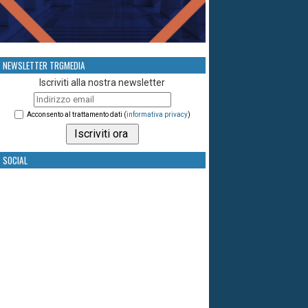
NEWSLETTER TRGMEDIA
Iscriviti alla nostra newsletter
Acconsento al trattamento dati (
informativa privacy
)
SOCIAL