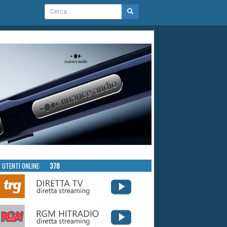
UTENTI ONLINE:
378