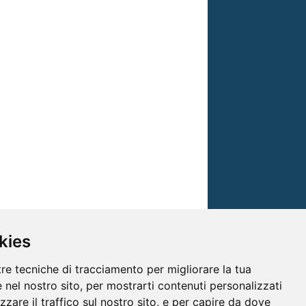
kies
tre tecniche di tracciamento per migliorare la tua
 nel nostro sito, per mostrarti contenuti personalizzati
izzare il traffico sul nostro sito, e per capire da dove