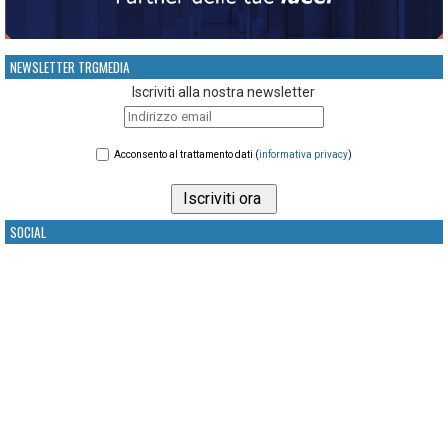
NEWSLETTER TRGMEDIA
Iscriviti alla nostra newsletter
Acconsento al trattamento dati (
informativa privacy
)
SOCIAL