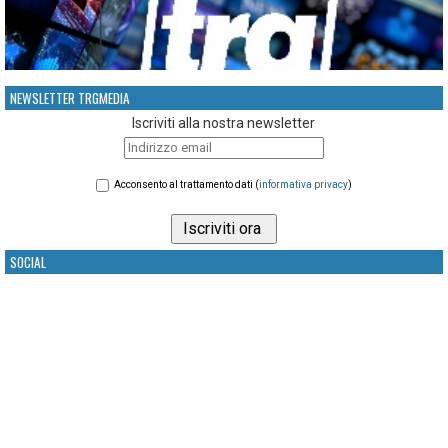
NEWSLETTER TRGMEDIA
Iscriviti alla nostra newsletter
Acconsento al trattamento dati (
informativa privacy
)
SOCIAL