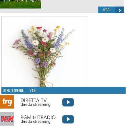
LEGGI
UTENTI ONLINE:
246