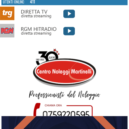
UTENTI ONLINE:
411