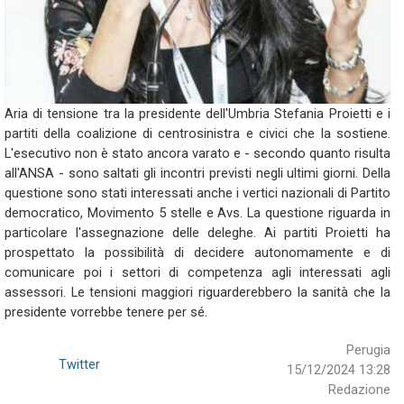
Aria di tensione tra la presidente dell'Umbria Stefania Proietti e i
partiti della coalizione di centrosinistra e civici che la sostiene.
L'esecutivo non è stato ancora varato e - secondo quanto risulta
all'ANSA - sono saltati gli incontri previsti negli ultimi giorni. Della
questione sono stati interessati anche i vertici nazionali di Partito
democratico, Movimento 5 stelle e Avs. La questione riguarda in
particolare l'assegnazione delle deleghe. Ai partiti Proietti ha
prospettato la possibilità di decidere autonomamente e di
comunicare poi i settori di competenza agli interessati agli
assessori. Le tensioni maggiori riguarderebbero la sanità che la
presidente vorrebbe tenere per sé.
Perugia
Twitter
15/12/2024 13:28
Redazione