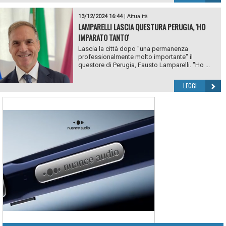
13/12/2024 16:44
|
Attualità
LAMPARELLI LASCIA QUESTURA PERUGIA, 'HO
IMPARATO TANTO'
Lascia la città dopo "una permanenza
professionalmente molto importante" il
questore di Perugia, Fausto Lamparelli. "Ho ...
LEGGI