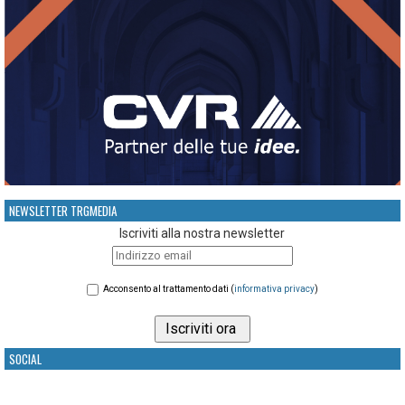
NEWSLETTER TRGMEDIA
Iscriviti alla nostra newsletter
Acconsento al trattamento dati (
informativa privacy
)
SOCIAL