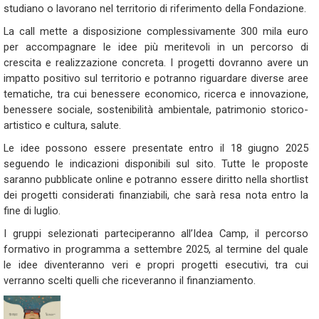
studiano o lavorano nel territorio di riferimento della Fondazione.
La call mette a disposizione complessivamente 300 mila euro
per accompagnare le idee più meritevoli in un percorso di
crescita e realizzazione concreta. I progetti dovranno avere un
impatto positivo sul territorio e potranno riguardare diverse aree
tematiche, tra cui benessere economico, ricerca e innovazione,
benessere sociale, sostenibilità ambientale, patrimonio storico-
artistico e cultura, salute.
Le idee possono essere presentate entro il 18 giugno 2025
seguendo le indicazioni disponibili sul sito. Tutte le proposte
saranno pubblicate online e potranno essere diritto nella shortlist
dei progetti considerati finanziabili, che sarà resa nota entro la
fine di luglio.
I gruppi selezionati parteciperanno all’Idea Camp, il percorso
formativo in programma a settembre 2025, al termine del quale
le idee diventeranno veri e propri progetti esecutivi, tra cui
verranno scelti quelli che riceveranno il finanziamento.