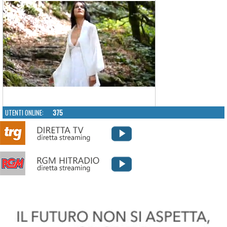
UTENTI ONLINE:
375