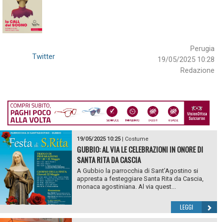
Perugia
Twitter
19/05/2025 10:28
Redazione
19/05/2025 10:25
|
Costume
GUBBIO: AL VIA LE CELEBRAZIONI IN ONORE DI
SANTA RITA DA CASCIA
A Gubbio la parrocchia di Sant’Agostino si
appresta a festeggiare Santa Rita da Cascia,
monaca agostiniana. Al via quest...
LEGGI