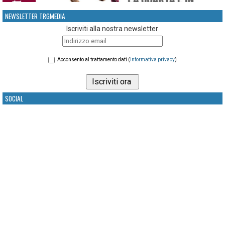
NEWSLETTER TRGMEDIA
Iscriviti alla nostra newsletter
Acconsento al trattamento dati (
informativa privacy
)
SOCIAL