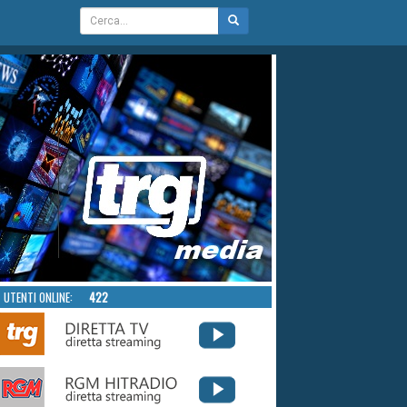
UTENTI ONLINE:
422