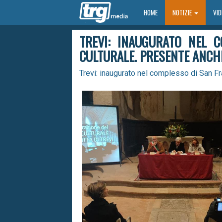
HOME
HOME
NOTIZIE
VI
TREVI: INAUGURATO NEL 
CULTURALE. PRESENTE ANCH
Trevi: inaugurato nel complesso di San Fr