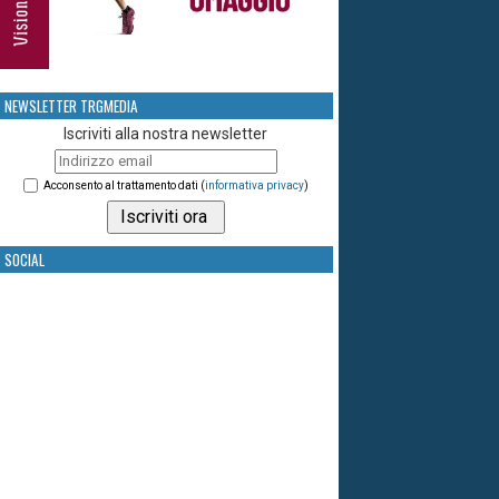
NEWSLETTER TRGMEDIA
Iscriviti alla nostra newsletter
Acconsento al trattamento dati (
informativa privacy
)
SOCIAL