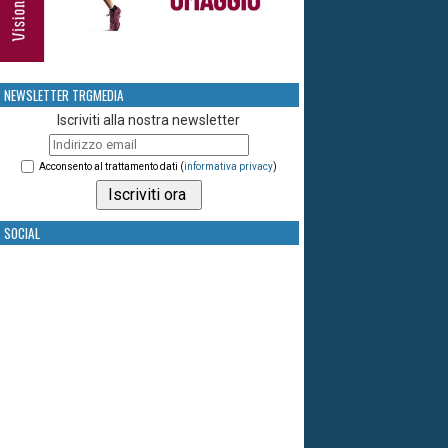
NEWSLETTER TRGMEDIA
Iscriviti alla nostra newsletter
Acconsento al trattamento dati (
informativa privacy
)
SOCIAL