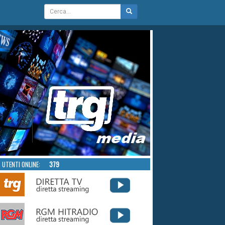
UTENTI ONLINE:
379