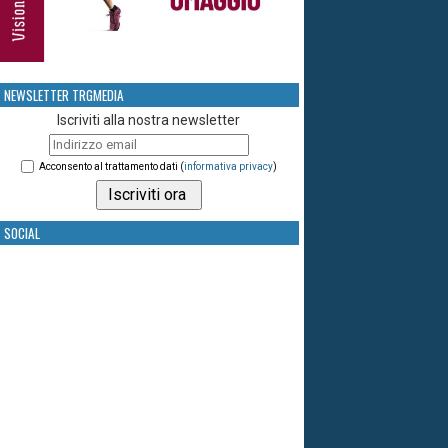
NEWSLETTER TRGMEDIA
Iscriviti alla nostra newsletter
Acconsento al trattamento dati (
informativa privacy
)
SOCIAL