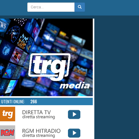
UTENTI ONLINE:
266