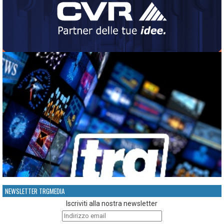
NEWSLETTER TRGMEDIA
Iscriviti alla nostra newsletter