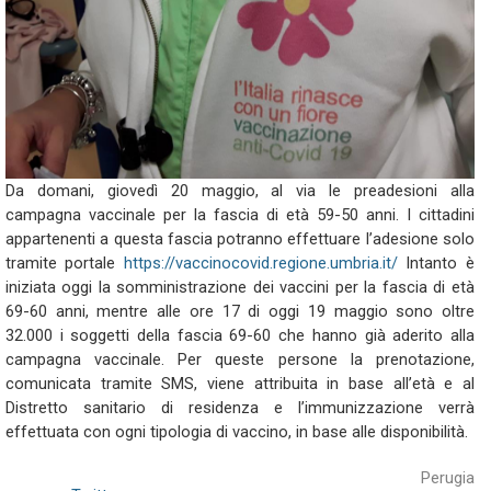
Da domani, giovedì 20 maggio, al via le preadesioni alla
campagna vaccinale per la fascia di età 59-50 anni. I cittadini
appartenenti a questa fascia potranno effettuare l’adesione solo
tramite portale
https://vaccinocovid.regione.umbria.it/
Intanto è
iniziata oggi la somministrazione dei vaccini per la fascia di età
69-60 anni, mentre alle ore 17 di oggi 19 maggio sono oltre
32.000 i soggetti della fascia 69-60 che hanno già aderito alla
campagna vaccinale. Per queste persone la prenotazione,
comunicata tramite SMS, viene attribuita in base all’età e al
Distretto sanitario di residenza e l’immunizzazione verrà
effettuata con ogni tipologia di vaccino, in base alle disponibilità.
Perugia