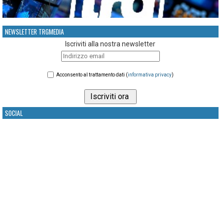
NEWSLETTER TRGMEDIA
Iscriviti alla nostra newsletter
Acconsento al trattamento dati (
informativa privacy
)
SOCIAL