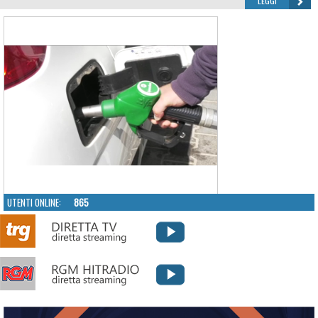
LEGGI
UTENTI ONLINE:
865