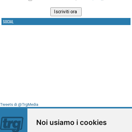
SOCIAL
Tweets di @TrgMedia
Seguici su
Noi usiamo i cookies