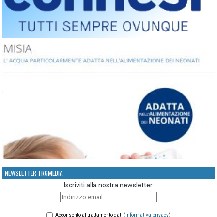
NEWSLETTER TRGMEDIA
Iscriviti alla nostra newsletter
Acconsento al trattamento dati (
informativa privacy
)