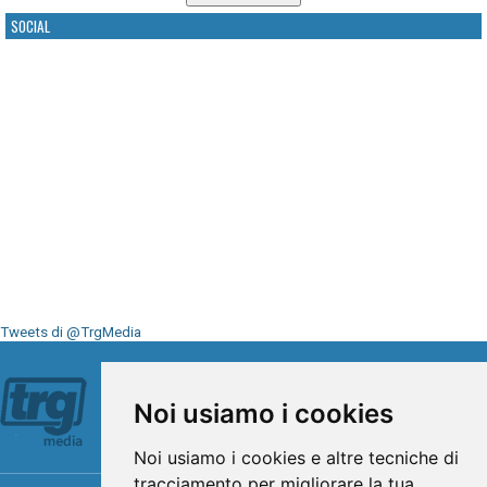
SOCIAL
Tweets di @TrgMedia
Seguici su
Noi usiamo i cookies
Noi usiamo i cookies e altre tecniche di
tracciamento per migliorare la tua