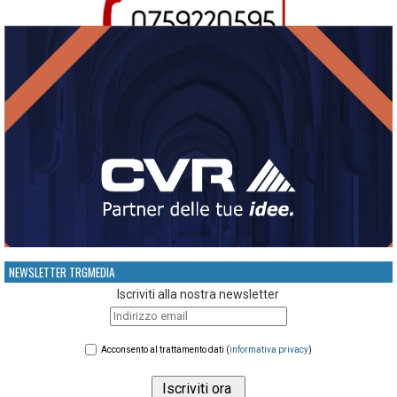
NEWSLETTER TRGMEDIA
Iscriviti alla nostra newsletter
Acconsento al trattamento dati (
informativa privacy
)