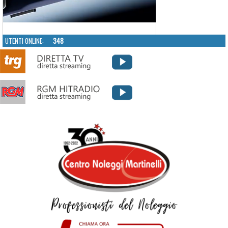
UTENTI ONLINE:
348