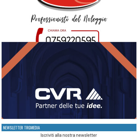
NEWSLETTER TRGMEDIA
Iscriviti alla nostra newsletter