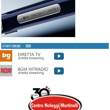
UTENTI ONLINE:
320