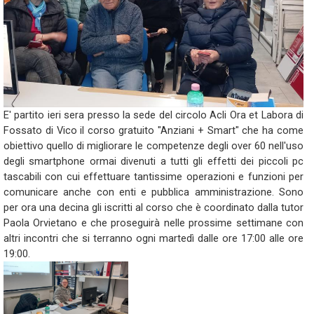
E' partito ieri sera presso la sede del circolo Acli Ora et Labora di
Fossato di Vico il corso gratuito "Anziani + Smart" che ha come
obiettivo quello di migliorare le competenze degli over 60 nell'uso
degli smartphone ormai divenuti a tutti gli effetti dei piccoli pc
tascabili con cui effettuare tantissime operazioni e funzioni per
comunicare anche con enti e pubblica amministrazione. Sono
per ora una decina gli iscritti al corso che è coordinato dalla tutor
Paola Orvietano e che proseguirà nelle prossime settimane con
altri incontri che si terranno ogni martedì dalle ore 17:00 alle ore
19:00.