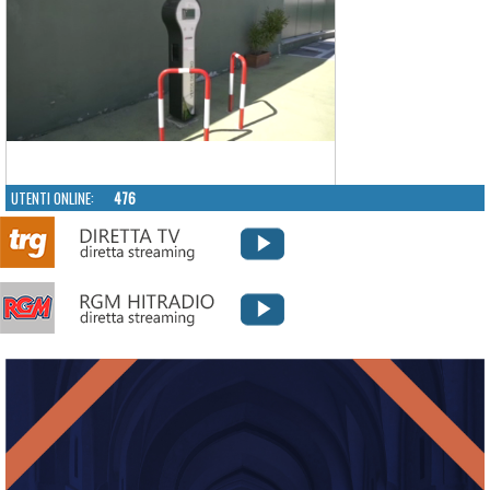
UTENTI ONLINE:
476