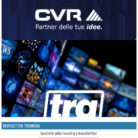
NEWSLETTER TRGMEDIA
Iscriviti alla nostra newsletter