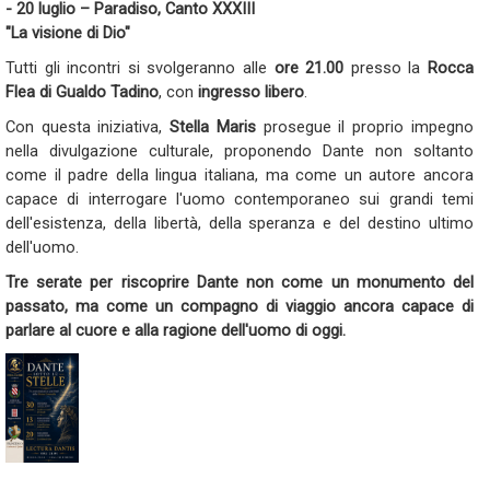
- 20 luglio – Paradiso, Canto XXXIII
"La visione di Dio"
Tutti gli incontri si svolgeranno alle
ore 21.00
presso la
Rocca
Flea di Gualdo Tadino
, con
ingresso libero
.
Con questa iniziativa,
Stella Maris
prosegue il proprio impegno
nella divulgazione culturale, proponendo Dante non soltanto
come il padre della lingua italiana, ma come un autore ancora
capace di interrogare l'uomo contemporaneo sui grandi temi
dell'esistenza, della libertà, della speranza e del destino ultimo
dell'uomo.
Tre serate per riscoprire Dante non come un monumento del
passato, ma come un compagno di viaggio ancora capace di
parlare al cuore e alla ragione dell'uomo di oggi.