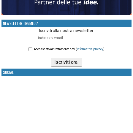
NEWSLETTER TRGMEDIA
Iscriviti alla nostra newsletter
Acconsento al trattamento dati (
informativa privacy
)
SOCIAL