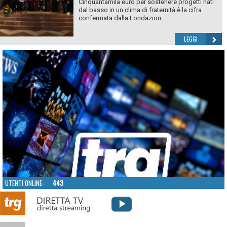
Cinquantamila euro per sostenere progetti nati
dal basso in un clima di fraternità è la cifra
confermata dalla Fondazion...
LEGGI
UTENTI ONLINE:
443