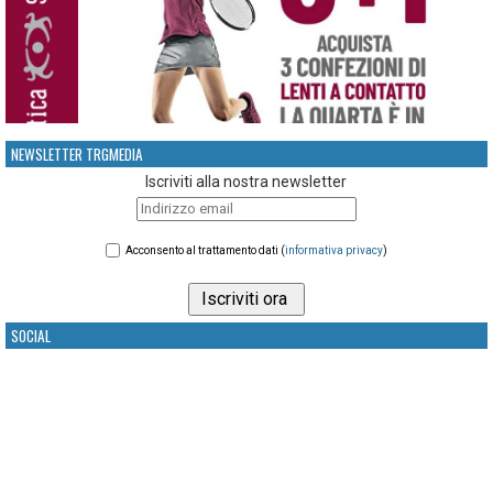
NEWSLETTER TRGMEDIA
Iscriviti alla nostra newsletter
Acconsento al trattamento dati (
informativa privacy
)
SOCIAL