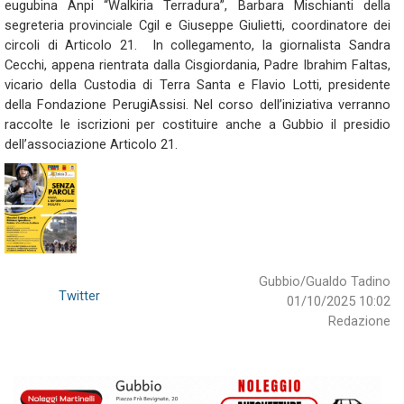
eugubina Anpi “Walkiria Terradura”, Barbara Mischianti della
segreteria provinciale Cgil e Giuseppe Giulietti, coordinatore dei
circoli di Articolo 21. In collegamento, la giornalista Sandra
Cecchi, appena rientrata dalla Cisgiordania, Padre Ibrahim Faltas,
vicario della Custodia di Terra Santa e Flavio Lotti, presidente
della Fondazione PerugiAssisi. Nel corso dell’iniziativa verranno
raccolte le iscrizioni per costituire anche a Gubbio il presidio
dell’associazione Articolo 21.
Gubbio/Gualdo Tadino
Twitter
01/10/2025 10:02
Redazione