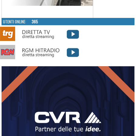
UTENTI ONLINE:
365