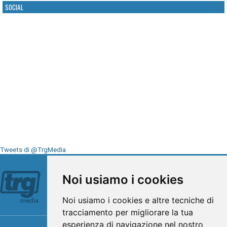
SOCIAL
Tweets di @TrgMedia
Seguici su
Noi usiamo i cookies
Noi usiamo i cookies e altre tecniche di
tracciamento per migliorare la tua
esperienza di navigazione nel nostro