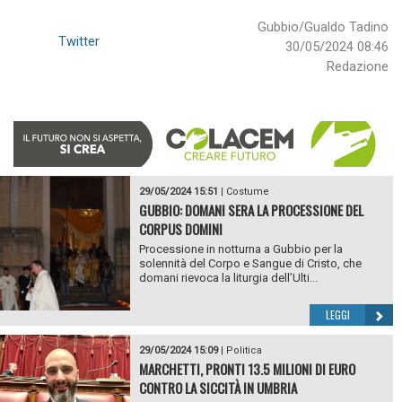
Gubbio/Gualdo Tadino
Twitter
30/05/2024 08:46
Redazione
29/05/2024 15:51
|
Costume
GUBBIO: DOMANI SERA LA PROCESSIONE DEL
CORPUS DOMINI
Processione in notturna a Gubbio per la
solennità del Corpo e Sangue di Cristo, che
domani rievoca la liturgia dell’Ulti...
LEGGI
29/05/2024 15:09
|
Politica
MARCHETTI, PRONTI 13.5 MILIONI DI EURO
CONTRO LA SICCITÀ IN UMBRIA