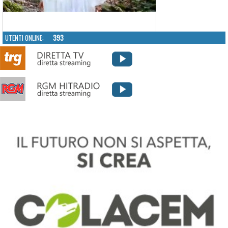
UTENTI ONLINE:
393