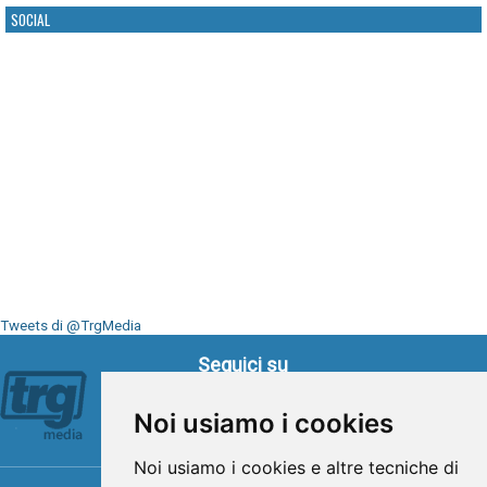
SOCIAL
Tweets di @TrgMedia
Seguici su
Noi usiamo i cookies
Noi usiamo i cookies e altre tecniche di