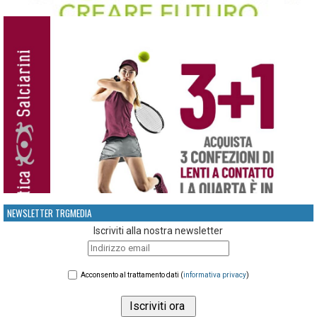
NEWSLETTER TRGMEDIA
Iscriviti alla nostra newsletter
Acconsento al trattamento dati (
informativa privacy
)