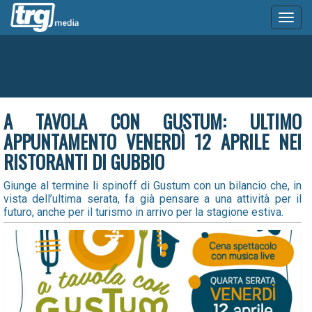
Toggl
naviga
A TAVOLA CON GUSTUM: ULTIMO
APPUNTAMENTO VENERDÌ 12 APRILE NEI
RISTORANTI DI GUBBIO
Giunge al termine li spinoff di Gustum con un bilancio che, in
vista dell’ultima serata, fa già pensare a una attività per il
futuro, anche per il turismo in arrivo per la stagione estiva.