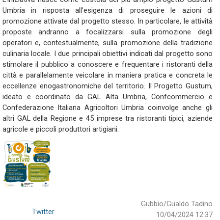
Umbria in risposta all’esigenza di proseguire le azioni di
promozione attivate dal progetto stesso. In particolare, le attività
proposte andranno a focalizzarsi sulla promozione degli
operatori e, contestualmente, sulla promozione della tradizione
culinaria locale. I due principali obiettivi indicati dal progetto sono
stimolare il pubblico a conoscere e frequentare i ristoranti della
città e parallelamente veicolare in maniera pratica e concreta le
eccellenze enogastronomiche del territorio.
Il Progetto Gustum,
ideato e coordinato da GAL Alta Umbria, Confcommercio e
Confederazione Italiana Agricoltori Umbria coinvolge anche gli
altri GAL della Regione e 45 imprese tra ristoranti tipici, aziende
agricole e piccoli produttori artigiani.
Gubbio/Gualdo Tadino
Twitter
10/04/2024 12:37