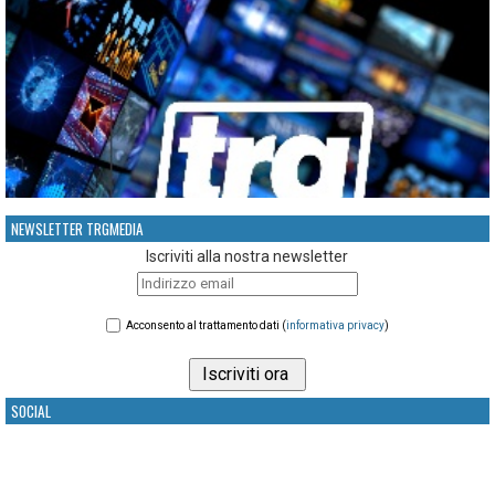
NEWSLETTER TRGMEDIA
Iscriviti alla nostra newsletter
Acconsento al trattamento dati (
informativa privacy
)
SOCIAL