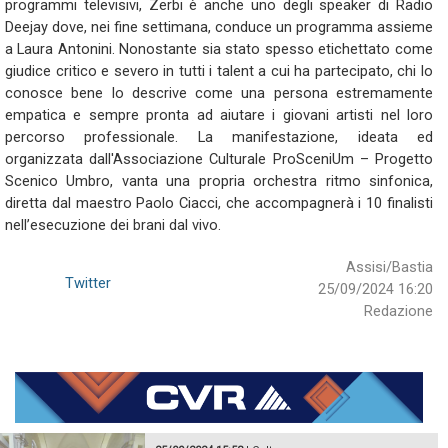
programmi televisivi, Zerbi è anche uno degli speaker di Radio
Deejay dove, nei fine settimana, conduce un programma assieme
a Laura Antonini. Nonostante sia stato spesso etichettato come
giudice critico e severo in tutti i talent a cui ha partecipato, chi lo
conosce bene lo descrive come una persona estremamente
empatica e sempre pronta ad aiutare i giovani artisti nel loro
percorso professionale. La manifestazione, ideata ed
organizzata dall'Associazione Culturale ProSceniUm – Progetto
Scenico Umbro, vanta una propria orchestra ritmo sinfonica,
diretta dal maestro Paolo Ciacci, che accompagnerà i 10 finalisti
nell’esecuzione dei brani dal vivo.
Assisi/Bastia
Twitter
25/09/2024 16:20
Redazione