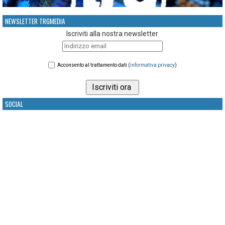
NEWSLETTER TRGMEDIA
Iscriviti alla nostra newsletter
Acconsento al trattamento dati (
informativa privacy
)
SOCIAL