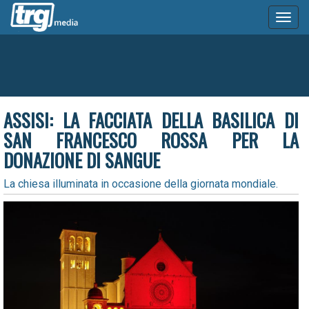
Toggl
naviga
ASSISI: LA FACCIATA DELLA BASILICA DI
SAN FRANCESCO ROSSA PER LA
DONAZIONE DI SANGUE
La chiesa illuminata in occasione della giornata mondiale.