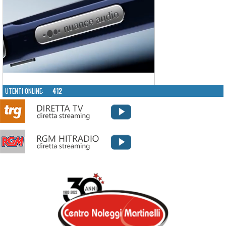
UTENTI ONLINE:
412