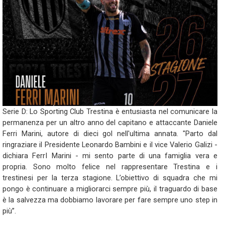
Serie D: Lo Sporting Club Trestina è entusiasta nel comunicare la
permanenza per un altro anno del capitano e attaccante Daniele
Ferri Marini, autore di dieci gol nell'ultima annata. "Parto dal
ringraziare il Presidente Leonardo Bambini e il vice Valerio Galizi -
dichiara FerrI Marini - mi sento parte di una famiglia vera e
propria. Sono molto felice nel rappresentare Trestina e i
trestinesi per la terza stagione. L’obiettivo di squadra che mi
pongo è continuare a migliorarci sempre più, il traguardo di base
è la salvezza ma dobbiamo lavorare per fare sempre uno step in
più”.