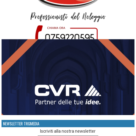
NEWSLETTER TRGMEDIA
Iscriviti alla nostra newsletter