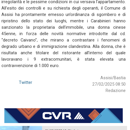
irregolarità e le pessime condizioni in cui versava l’appartamento.
All’esito dei controlli e su richiesta degli operanti, il Comune di
Assisi ha prontamente emesso un’ordinanza di sgombero e di
ripristino dello stato dei luoghi, mentre i Carabinieri hanno
sanzionato la proprietaria dell’immobile, una donna cinese
45enne, in forza delle novità normative introdotte dal cd.
“decreto Caivano”, che mirano a contrastare i fenomeni di
degrado urbano e di immigrazione clandestina. Alla donna, che è
risultata anche titolare del ristorante all’interno del quale
lavoravano i 9 extracomunitari, è stata elevata una
contravvenzione di 1.000 euro.
Assisi/Bastia
Twitter
27/02/2025 08:50
Redazione