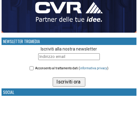
NEWSLETTER TRGMEDIA
Iscriviti alla nostra newsletter
Acconsento al trattamento dati (
informativa privacy
)
SOCIAL