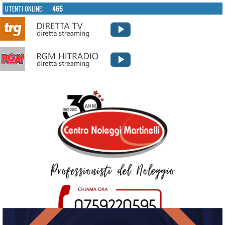
UTENTI ONLINE:
465