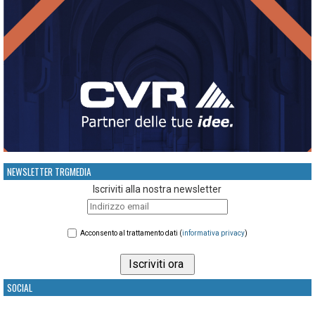
NEWSLETTER TRGMEDIA
Iscriviti alla nostra newsletter
Acconsento al trattamento dati (
informativa privacy
)
SOCIAL