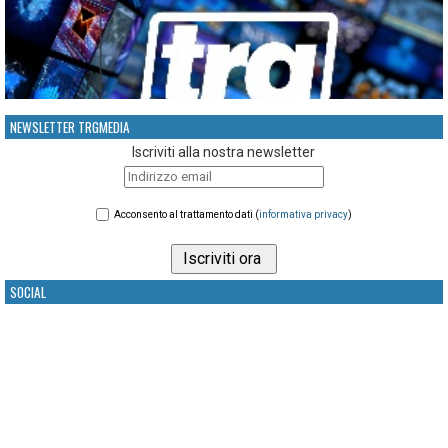
NEWSLETTER TRGMEDIA
Iscriviti alla nostra newsletter
Acconsento al trattamento dati (
informativa privacy
)
SOCIAL