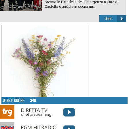
presso la Cittadella dell’Emergenza a Città di
Castello è andata in scena un...
LEGGI
UTENTI ONLINE:
340