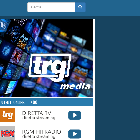
UTENTI ONLINE:
400