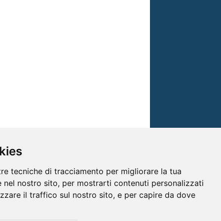
kies
tre tecniche di tracciamento per migliorare la tua
 nel nostro sito, per mostrarti contenuti personalizzati
izzare il traffico sul nostro sito, e per capire da dove