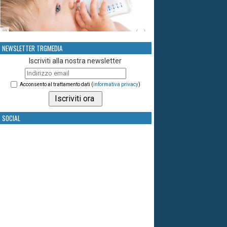
NEWSLETTER TRGMEDIA
Iscriviti alla nostra newsletter
Acconsento al trattamento dati (
informativa privacy
)
SOCIAL